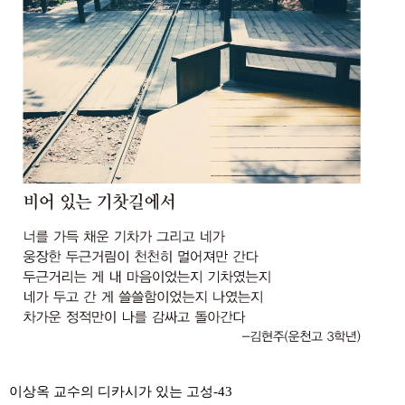
이상옥 교수의 디카시가 있는 고성-43