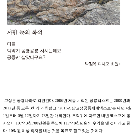
고성은 공룡나라로 각인된다. 2006년 처음 시작된 공룡엑스포는 2009년과
2012년 등 모두 3차례 개최됐고, ‘2016경남고성공룡세계엑스포’는 내년 4월
1일부터 6월 12일까지 73일간 개최한다. 조직위에 따르면 내년 엑스포에 총
사업비 107억3천700만원을 투입해 117억8천만원의 수익을 낼 것이라고 한
다. 10억원 이상 흑자를 내는 것을 목표로 잡고 있는 것이다.