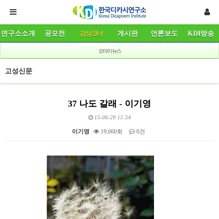
연구소소개
공모전
감상코너
게시판
언론보도
KDI방송
오마이뉴스
고성신문
37 나도 갈래 - 이기영
15-06-29 15:54
이기영
19,660회
0건
본문