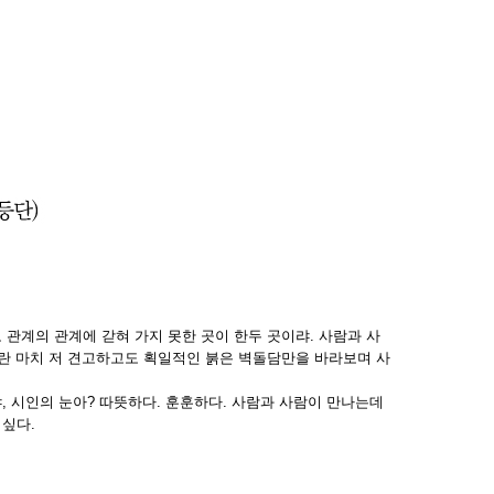
 관계의 관계에 갇혀 가지 못한 곳이 한두 곳이랴. 사람과 사
이란 마치 저 견고하고도 획일적인 붉은 벽돌담만을 바라보며 사
, 시인의 눈아? 따뜻하다. 훈훈하다. 사람과 사람이 만나는데
 싶다.