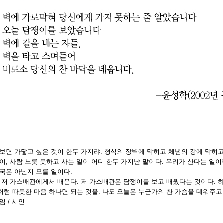
보면 가닿고 싶은 것이 한두 가지랴. 형식의 장벽에 막히고 체념의 강에 막히고
사이, 사람 노릇 못하고 사는 일이 어디 한두 가지냔 말이다. 우리가 산다는 일
형국은 아닌지 모를 일이다.
, 저 가스배관에게서 배운다. 저 가스배관은 담쟁이를 보고 배웠다는 것이다. 햐
처럼 따듯한 마음 하나면 되는 것을. 나도 오늘은 누군가의 찬 가슴을 데워주고
임 / 시인