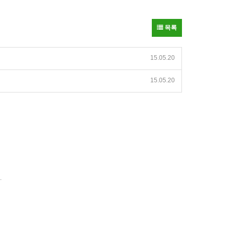
목록
15.05.20
15.05.20
.