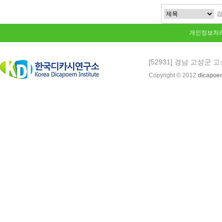
개인정보처
[52931] 경남 고성군 고
Copyright © 2012
dicapoe