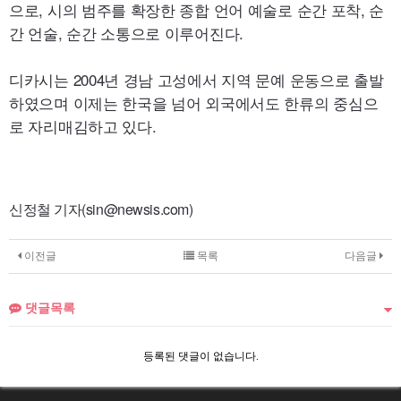
으로, 시의 범주를 확장한 종합 언어 예술로 순간 포착, 순
간 언술, 순간 소통으로 이루어진다.
디카시는 2004년 경남 고성에서 지역 문예 운동으로 출발
하였으며 이제는 한국을 넘어 외국에서도 한류의 중심으
로 자리매김하고 있다.
신정철 기자(sin@newsis.com)
이전글
목록
다음글
댓글목록
등록된 댓글이 없습니다.