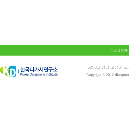
개인정보처
[52931] 경남 고성군 고
Copyright © 2012
dicapoe