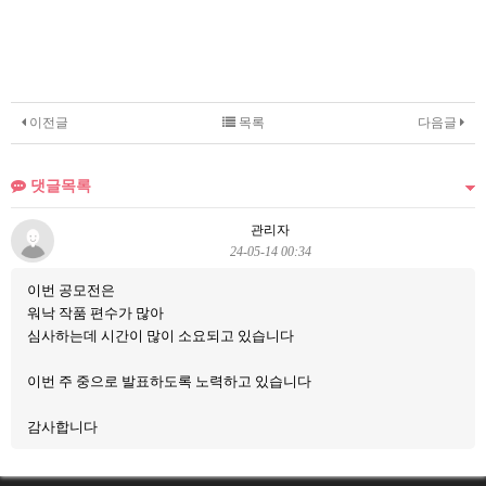
이전글
목록
다음글
댓글목록
관리자
24-05-14 00:34
이번 공모전은
워낙 작품 편수가 많아
심사하는데 시간이 많이 소요되고 있습니다
이번 주 중으로 발표하도록 노력하고 있습니다
감사합니다