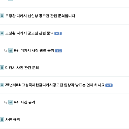
오장환 디카시 신인상 공모전 관련 문의입니다
오장환 디카시 공모전 관련 문의
+ 1
Re: 디카시 사진 관련 문의
+ 1
디카시 사진 관련 문의
25년제8회고성국제한글디카시공모전 입상작 발표는 언제 하나요
+ 1
Re: 사진 규격
사진 규격