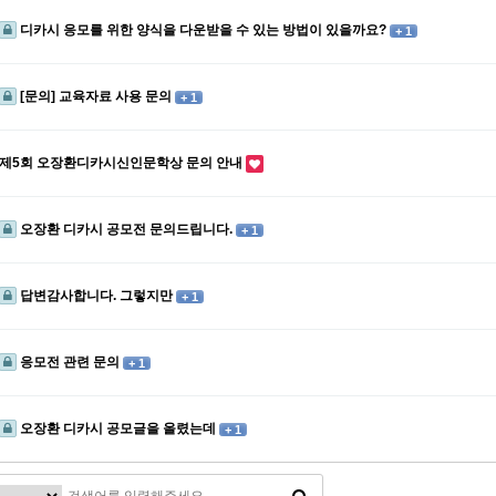
디카시 응모를 위한 양식을 다운받을 수 있는 방법이 있을까요?
+ 1
[문의] 교육자료 사용 문의
+ 1
제5회 오장환디카시신인문학상 문의 안내
오장환 디카시 공모전 문의드립니다.
+ 1
답변감사합니다. 그렇지만
+ 1
응모전 관련 문의
+ 1
오장환 디카시 공모글을 올렸는데
+ 1