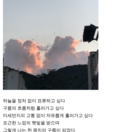
하늘을 정처 없이 표류하고 싶다
구름의 흐름처럼 흘러가고 싶다
미세먼지의 고통 없이 자유롭게 흘러가고 싶다
포근한 느낌의 햇빛을 받으며
그렇게 나는 한 뭉치의 구름이 되었다