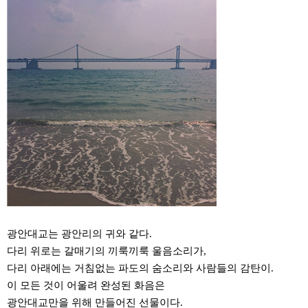
광안대교는 광안리의 귀와 같다.
다리 위로는 갈매기의 끼룩끼룩 울음소리가,
다리 아래에는 거침없는 파도의 숨소리와 사람들의 감탄이.
이 모든 것이 어울려 완성된 화음은
광안대교만을 위해 만들어진 선물이다.