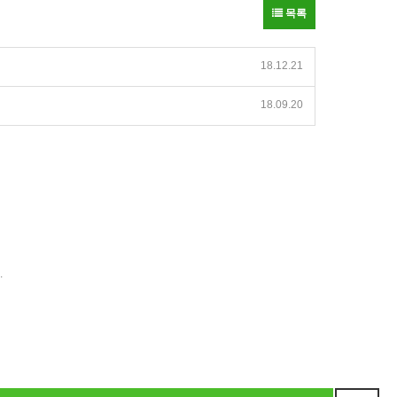
목록
18.12.21
18.09.20
.