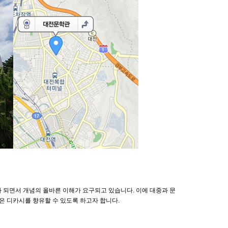
화 되면서 개념의 올바른 이해가 요구되고 있습니다. 이에 대중과 문
은 디카시를 향유할 수 있도록 하고자 합니다.