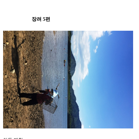
장려 5편