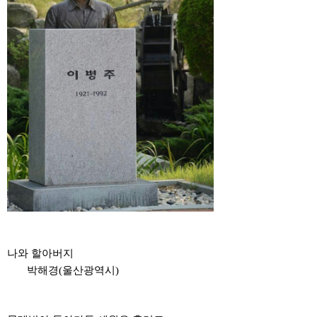
나와 할아버지
박해경(울산광역시)