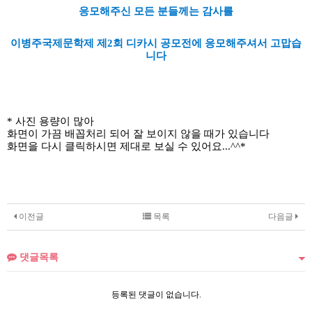
응모해주신 모든 분들께는 감사를
이병주국제문학제 제2회 디카시 공모전에 응모해주셔서 고맙습
니다
* 사진 용량이 많아
화면이 가끔 배꼽처리 되어 잘 보이지 않을 때가 있습니다
화면을 다시 클릭하시면 제대로 보실 수 있어요...​^^*
이전글
목록
다음글
댓글목록
등록된 댓글이 없습니다.