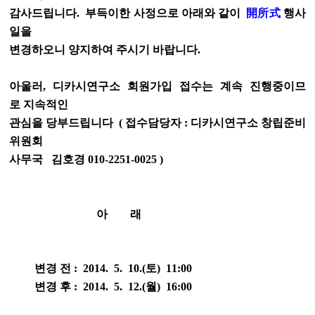
감사드립니다.
부득이한 사정으로 아래와 같이
開所式
행사
일을
변
경
하오니 양지하여 주시기 바랍니다.
아울러, 디카시연구소 회원가입 접수는 계속 진행중이므
로 지속적인
관심을 당부드립니다
( 접수담당자 : 디카시연구소 창립준비
위원회
사무국
김호경 010-2251-0025 )
아 래
변경 전 : 2014. 5. 10.(토) 11:00
변경 후 : 2014. 5. 12.(월) 16:00