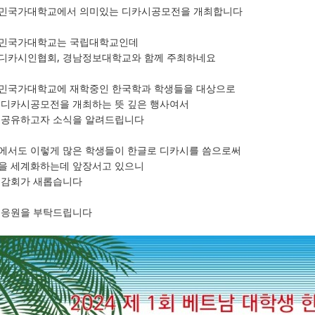
민국가대학교에서 의미있는 디카시공모전을 개최합니다
민국가대학교는 국립대학교인데
디카시인협회, 경남정보대학교와 함께 주최하네요
민국가대학교에 재학중인 한국학과 학생들을 대상으로
 디카시공모전을 개최하는 뜻 깊은 행사여서
 공유하고자 소식을 알려드립니다
에서도 이렇게 많은 학생들이 한글로 디카시를 씀으로써
을 세계화하는데 앞장서고 있으니
 감회가 새롭습니다
 응원을 부탁드립니다