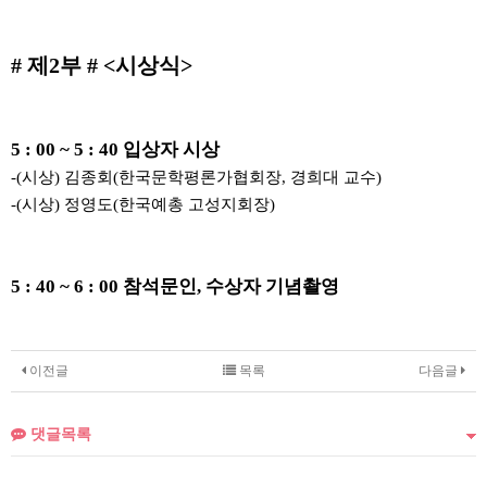
# 제2부 # <시상식>
5 : 00 ~ 5 : 40 입상자 시상
-(시상) 김종회(한국문학평론가협회장, 경희대 교수)
-(시상) 정영도(한국예총 고성지회장)
5 : 40 ~ 6 : 00 참석문인, 수상자 기념촬영
이전글
목록
다음글
댓글목록