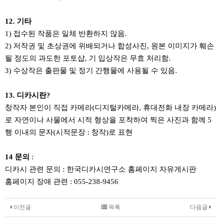
12. 기타
1) 접수된 작품은 일체 반환하지 않음.
2) 저작권 및 초상권에 위배되거나 합성사진, 원본 이미지가 훼손
될 정도의 과도한 포토샵, 기 입상작은 무효 처리함.
3) 수상작은 출판물 및 정기 간행물에 사용될 수 있음.
13. 디카시란?
창작자 본인이 직접 카메라(디지털카메라, 휴대전화 내장 카메라)
로 자연이나 사물에서 시적 형상을 포착하여 찍은 사진과 함께 5
행 이내의 문자(시적문장 : 창작)로 표현
14 문의
:
디카시 관련 문의 : 한국디카시연구소 홈페이지 자유게시판
홈페이지 장애 관련 : 055-238-9456
이전글
목록
다음글