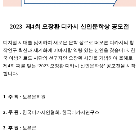
2023 제4회 오장환 디카시 신인문학상 공모전
디지털 시대를 맞이하여 새로운 문학 장르로 떠오른 디카시의 창
작인구 확산과 세계화에 이바지할 역량 있는 신인을 찾습니다. 한
국 아방가르드 시단의 선구자인 오장환 시인을 기념하여 올해로
제4회 째를 맞는 ‘2023 오장환 디카시 신인문학상’ 공모전을 시작
합니다.
1. 주 최
: 보은문화원
2. 주 관
: 한국디카시인협회, 한국디카시연구소
3. 후 원
: 보은군