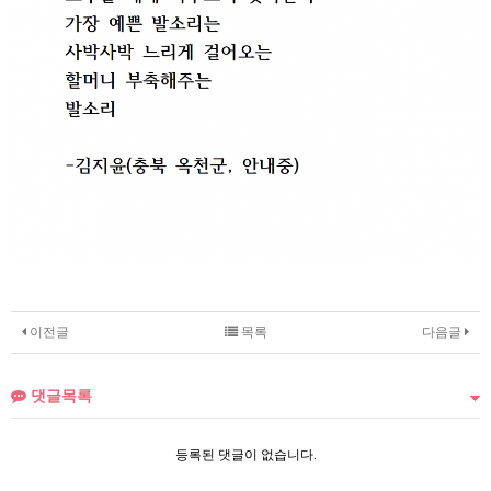
이전글
목록
다음글
댓글목록
등록된 댓글이 없습니다.