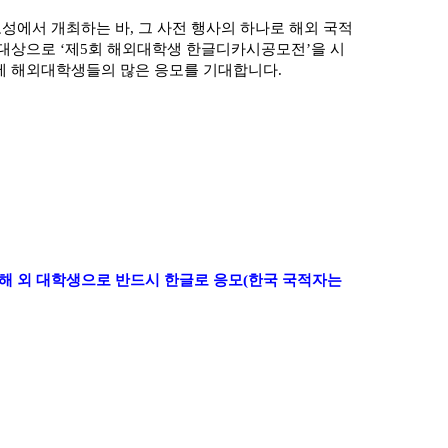
고성에서 개최하는 바
,
그 사전 행사의 하나로 해외 국적
 대상으로
‘
제
5
회 해외대학생 한글디카시공모전
’
을 시
에 해외대학생들의 많은 응모를 기대합니다
.
 해 외 대학생으로 반드시 한글로 응모
(
한국 국적자는