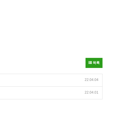
목록
22.04.04
22.04.01