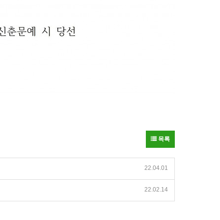
목록
22.04.01
22.02.14