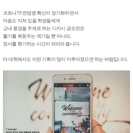
코로나19 전염병 확산이 장기화하면서
마음도 지쳐 있을 학생들에게
교내 풍경을 주제로 하는 디카시 공모전은
활기를 북돋우는 계기일 뿐 아니라,
정서를 환기하는 시간이 되리라 봅니다.
타 대학에서도 이런 기획이 많이 이루어졌으면 하는 바람입니다.