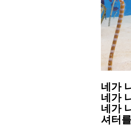
네가 
네가 
네가 
셔터를