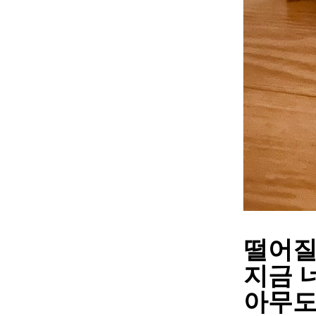
떨어질
지금 
아무도