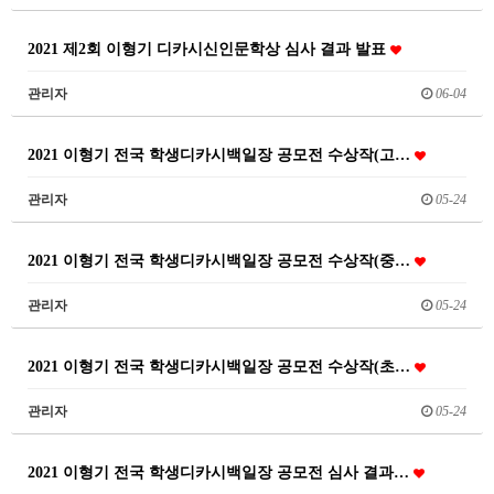
2021 제2회 이형기 디카시신인문학상 심사 결과 발표
관리자
06-04
2021 이형기 전국 학생디카시백일장 공모전 수상작(고…
관리자
05-24
2021 이형기 전국 학생디카시백일장 공모전 수상작(중…
관리자
05-24
2021 이형기 전국 학생디카시백일장 공모전 수상작(초…
관리자
05-24
2021 이형기 전국 학생디카시백일장 공모전 심사 결과…