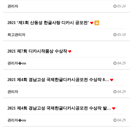
관리자
05-24
2021 ‘제1회 산동성 한글사랑 디카시 공모전’
최고관리자
05-10
2021 제7회 디카시작품상 수상작
관리자�em
04-29
2021 제4회 경남고성 국제한글디카시공모전 수상작 8…
관리자
04-29
2021 제4회 경남고성 국제한글디카시공모전 수상작 발…
관리자�em
04-29