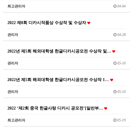
최고관리자
04-04
2022 제8회 디카시작품상 수상작 및 수상자
관리자
04-28
2022년 제5회 해외대학생 한글디카시공모전 수상작 및…
관리자
05-10
2022년 제5회 해외대학생 한글디카시공모전 수상작 1…
관리자
05-10
2022 ‘제2회 중국 한글사랑 디카시 공모전’[일반부…
최고관리자
05-19