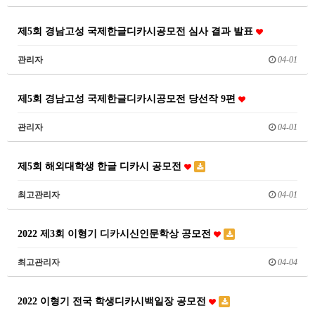
제5회 경남고성 국제한글디카시공모전 심사 결과 발표
관리자
04-01
제5회 경남고성 국제한글디카시공모전 당선작 9편
관리자
04-01
제5회 해외대학생 한글 디카시 공모전
최고관리자
04-01
2022 제3회 이형기 디카시신인문학상 공모전
최고관리자
04-04
2022 이형기 전국 학생디카시백일장 공모전