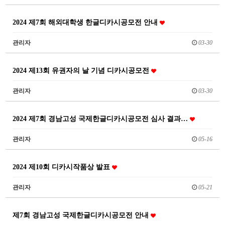
2024 제7회 해외대학생 한글디카시공모전 안내
관리자
03-30
2024 제13회 유권자의 날 기념 디카시공모전
관리자
03-30
2024 제7회 경남고성 국제한글디카시공모전 심사 결과…
관리자
05-16
2024 제10회 디카시작품상 발표
관리자
05-21
제7회 경남고성 국제한글디카시공모전 안내