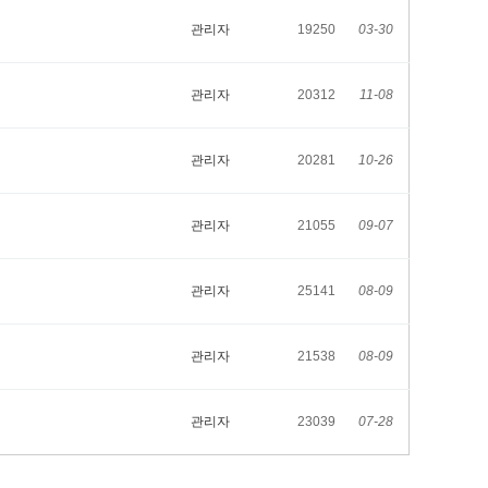
관리자
19250
03-30
관리자
20312
11-08
관리자
20281
10-26
관리자
21055
09-07
관리자
25141
08-09
관리자
21538
08-09
관리자
23039
07-28