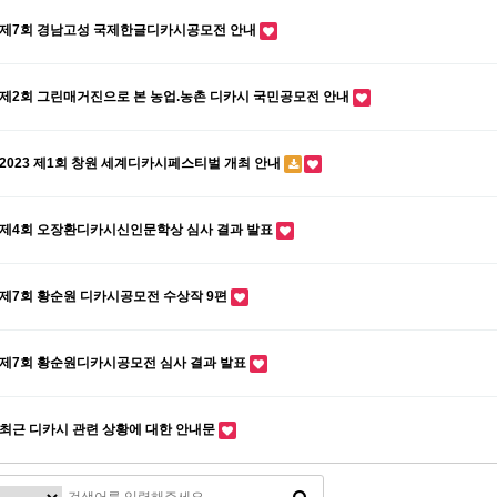
제7회 경남고성 국제한글디카시공모전 안내
제2회 그린매거진으로 본 농업.농촌 디카시 국민공모전 안내
2023 제1회 창원 세계디카시페스티벌 개최 안내
제4회 오장환디카시신인문학상 심사 결과 발표
제7회 황순원 디카시공모전 수상작 9편
제7회 황순원디카시공모전 심사 결과 발표
최근 디카시 관련 상황에 대한 안내문