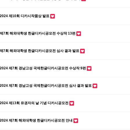
2024 제10회 디카시작품상 발표
제7회 해외대학생 한글디카시공모전 수상작 13편
제7회 해외대학생 한글디카시공모전 심사 결과 발표
2024 제7회 경남고성 국제한글디카시공모전 수상작 9편
2024 제7회 경남고성 국제한글디카시공모전 심사 결과 발표
2024 제13회 유권자의 날 기념 디카시공모전
2024 제7회 해외대학생 한글디카시공모전 안내