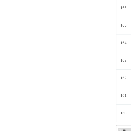
166
165
164
163
162
161
160