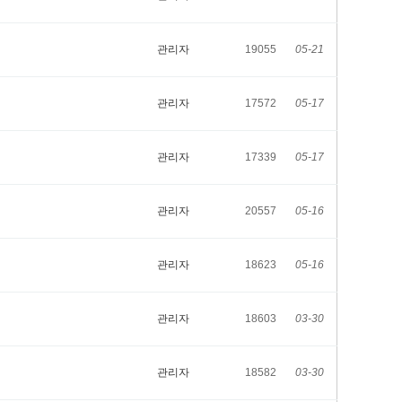
관리자
19055
05-21
관리자
17572
05-17
관리자
17339
05-17
관리자
20557
05-16
관리자
18623
05-16
관리자
18603
03-30
관리자
18582
03-30