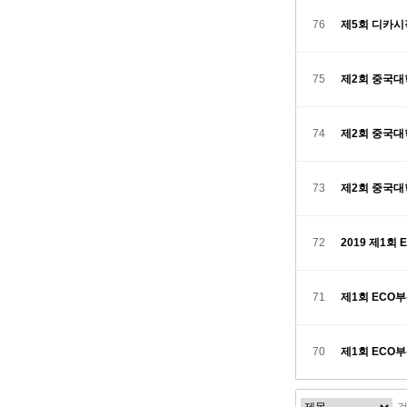
76
제5회 디카
75
제2회 중국대
74
제2회 중국대
73
제2회 중국대
72
2019 제1회
71
제1회 ECO
70
제1회 ECO