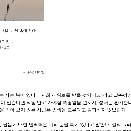
 자는 복이 있나니 저희가 위로를 받을 것임이요”라고 말씀하신다.
들이 인간이면 의당 안고 가야할 숙명임을 넌지시, 성서는 환기한다
빵을 먹어 보지 않은 사람은 인생을 모른다고 갈파하지 않았던가.
 울음에 대한 면역력은 너의 눈물 속에 있다고 말한다. 정작 그