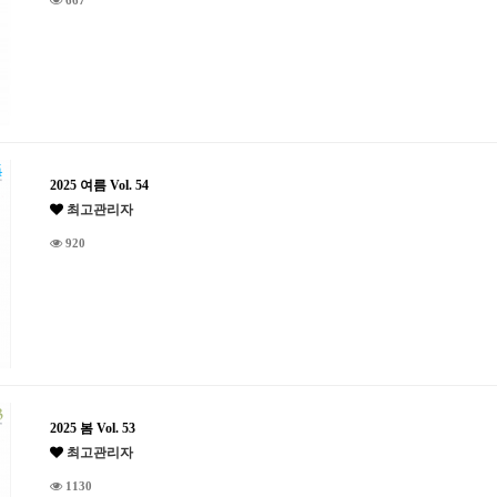
667
2025 여름 Vol. 54
최고관리자
920
2025 봄 Vol. 53
최고관리자
1130