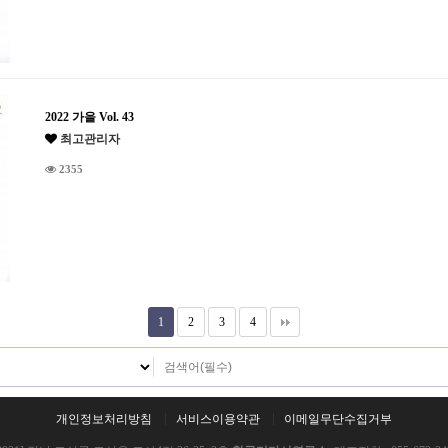
2022 가을 Vol. 43
최고관리자
2355
1
2
3
4
개인정보처리방침
서비스이용약관
이메일무단수집거부