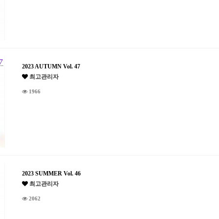
2023 AUTUMN Vol. 47
최고관리자
1966
2023 SUMMER Vol. 46
최고관리자
2062