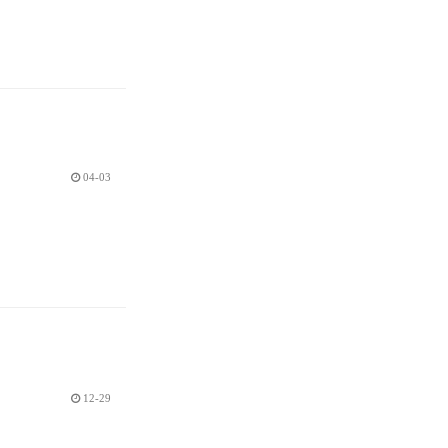
04-03
12-29