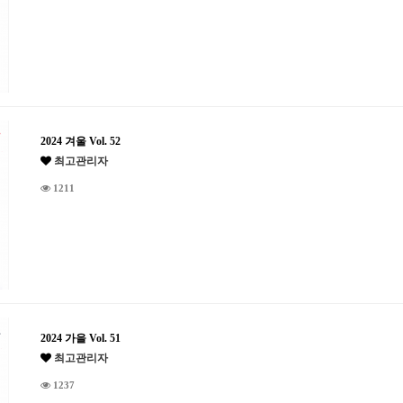
2024 겨울 Vol. 52
최고관리자
1211
2024 가을 Vol. 51
최고관리자
1237