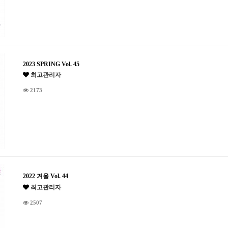
2023 SPRING Vol. 45
최고관리자
2173
2022 겨울 Vol. 44
최고관리자
2507