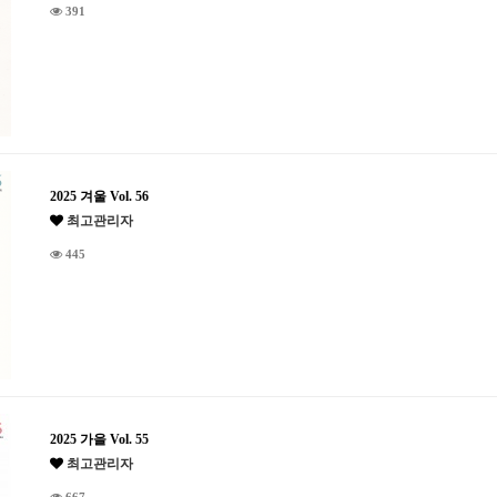
391
2025 겨울 Vol. 56
최고관리자
445
2025 가을 Vol. 55
최고관리자