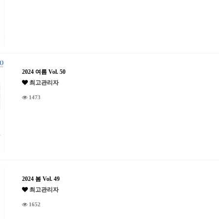
2024 여름 Vol. 50
최고관리자
1473
2024 봄 Vol. 49
최고관리자
1652