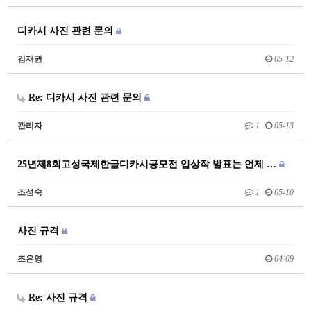
디카시 사진 관련 문의
김재권
05-12
Re: 디카시 사진 관련 문의
관리자
1
05-13
25년제8회고성국제한글디카시공모전 입상작 발표는 언제 …
조성숙
1
05-10
사진 규격
조은영
04-09
Re: 사진 규격