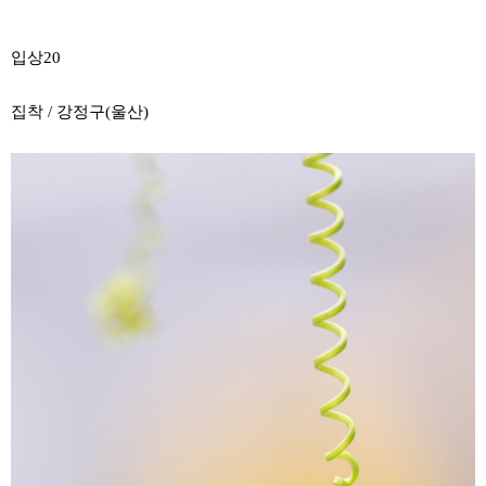
입상20
집착 / 강정구(울산)