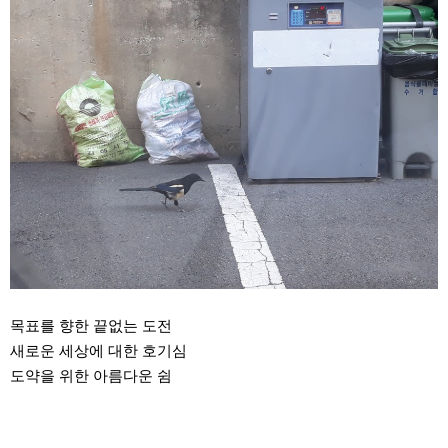
목표를 향한 끝없는 도전
새로운 세상에 대한 호기심
도약을 위한 아름다운 쉼