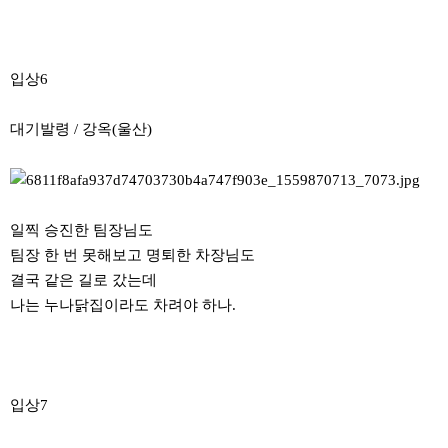
입상6
대기발령 / 강옥(울산)
일찍 승진한 팀장님도
팀장 한 번 못해보고 명퇴한 차장님도
결국 같은 길로 갔는데
나는 누나닭집이라도 차려야 하나.
입상7