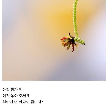
아직 인가요...
이젠 놓아 주세요.
얼마나 더 아파야 합니까?