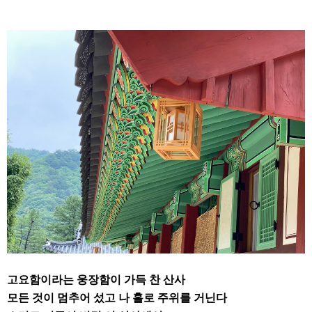
고요함이라는 웅장함이 가득 찬 산사
모든 것이 멈추어 섰고 나 홀로 주위를 거닌다