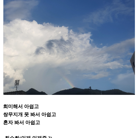
희미해서 아쉽고
쌍무지개 못 봐서 아쉽고
혼자 봐서 아쉽고