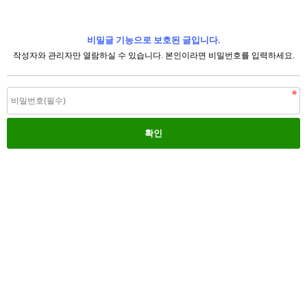
비밀글 기능으로 보호된 글입니다.
작성자와 관리자만 열람하실 수 있습니다. 본인이라면 비밀번호를 입력하세요.