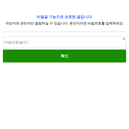
비밀글 기능으로 보호된 글입니다.
작성자와 관리자만 열람하실 수 있습니다. 본인이라면 비밀번호를 입력하세요.