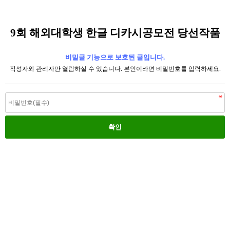
9회 해외대학생 한글 디카시공모전 당선작품
비밀글 기능으로 보호된 글입니다.
작성자와 관리자만 열람하실 수 있습니다. 본인이라면 비밀번호를 입력하세요.