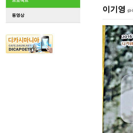
프로젝트
이기영
동영상