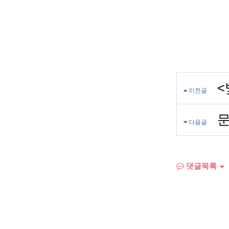
<
이전글
다음글
댓글목록