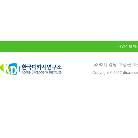
개인정보처
[52931] 경남 고성군 고
Copyright © 2012
dicapoe