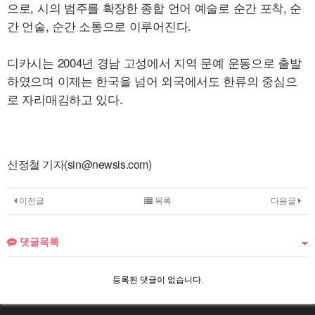
으로, 시의 범주를 확장한 종합 언어 예술로 순간 포착, 순
간 언술, 순간 소통으로 이루어진다.
디카시는 2004년 경남 고성에서 지역 문예 운동으로 출발
하였으며 이제는 한국을 넘어 외국에서도 한류의 중심으
로 자리매김하고 있다.
신정철 기자(sin@newsis.com)
이전글
목록
다음글
댓글목록
등록된 댓글이 없습니다.