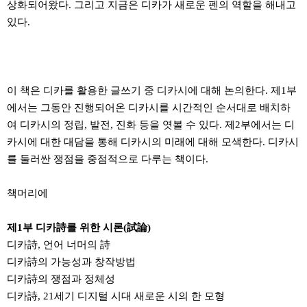
상화되어왔다. 그리고 지금은 디카가 새로운 펜의 역할을 해내고
있다.
이 책은 디카를 활용한 글쓰기 중 디카시에 대해 논의한다. 제1부
에서는 그동안 진행되어온 디카시를 시간적인 순서대로 배치하
여 디카시의 정립, 발전, 진화 등을 엿볼 수 있다. 제2부에서는 디
카시에 대한 대담을 통해 디카시의 미래에 대해 모색한다. 디카시
를 둘러싼 쟁점을 중점적으로 다루는 책이다.
책머리에
제1부 디카詩를 위한 시론(試論)
디카詩, 언어 너머의 詩
디카詩의 가능성과 창작방법
디카詩의 쟁점과 정체성
디카詩, 21세기 디지털 시대 새로운 시의 한 모형