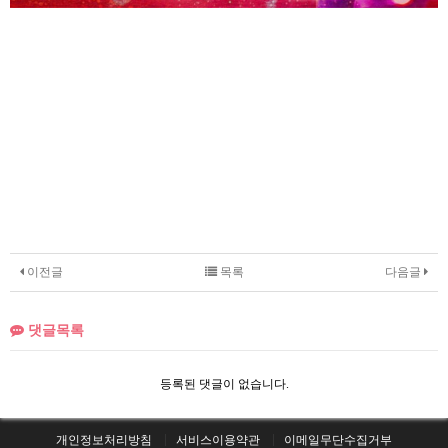
이전글
목록
다음글
댓글목록
등록된 댓글이 없습니다.
개인정보처리방침
서비스이용약관
이메일무단수집거부