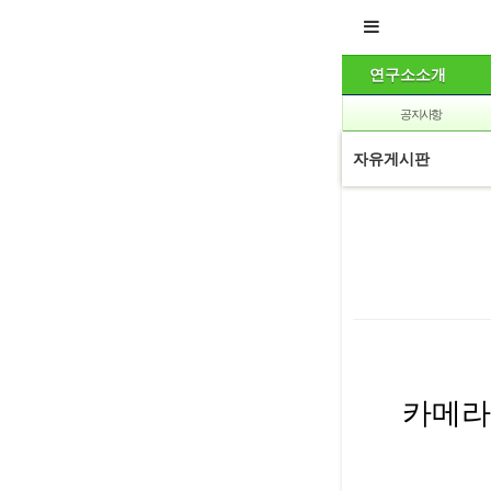
연구소소개
공지사항
자유게시판
본문
카메라