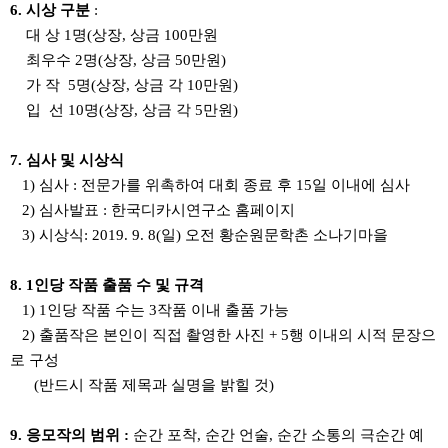
6. 시상 구분
:
대 상 1명(상장, 상금 100만원
최우수 2명(상장, 상금 50만원)
가 작 5명(상장, 상금 각 10만원)
입 선 10명(상장, 상금 각 5만원)
7. 심사 및 시상식
1) 심사 : 전문가를 위촉하여 대회 종료 후 15일 이내에 심사
2) 심사발표 : 한국디카시연구소 홈페이지
3) 시상식: 2019. 9. 8(일) 오전 황순원문학촌 소나기마을
8. 1인당 작품 출품 수 및 규격
1) 1인당 작품 수는 3작품 이내 출품 가능
2) 출품작은 본인이 직접 촬영한 사진 + 5행 이내의 시적 문장으
로 구성
(반드시 작품 제목과 실명을 밝힐 것)
9. 응모작의 범위 :
순간 포착, 순간 언술, 순간 소통의 극순간 예