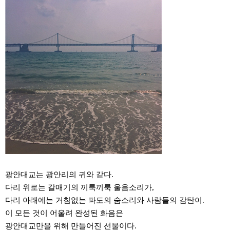
광안대교는 광안리의 귀와 같다.
다리 위로는 갈매기의 끼룩끼룩 울음소리가,
다리 아래에는 거침없는 파도의 숨소리와 사람들의 감탄이.
이 모든 것이 어울려 완성된 화음은
광안대교만을 위해 만들어진 선물이다.