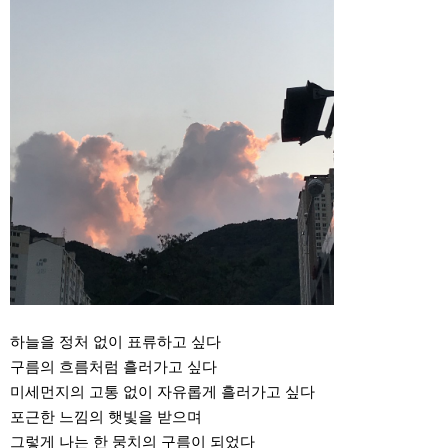
하늘을 정처 없이 표류하고 싶다
구름의 흐름처럼 흘러가고 싶다
미세먼지의 고통 없이 자유롭게 흘러가고 싶다
포근한 느낌의 햇빛을 받으며
그렇게 나는 한 뭉치의 구름이 되었다