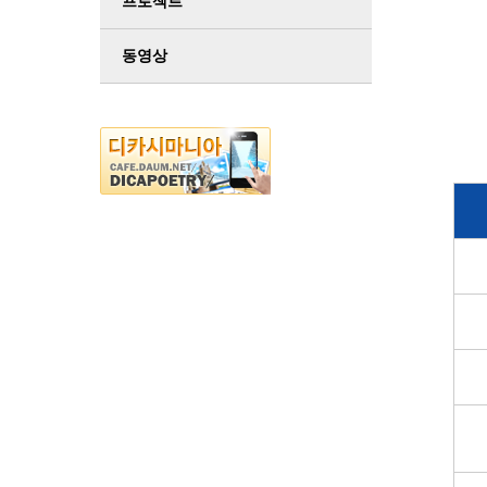
프로젝트
2
동영상