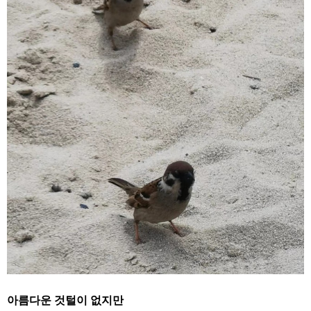
아름다운 것털이 없지만