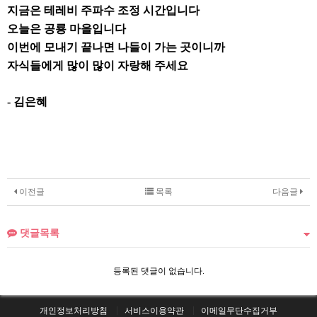
지금은 테레비 주파수 조정 시간입니다
오늘은 공룡 마을입니다
이번에 모내기 끝나면 나들이 가는 곳이니까
자식들에게 많이 많이 자랑해 주세요
-
김은혜
이전글
목록
다음글
댓글목록
등록된 댓글이 없습니다.
개인정보처리방침
서비스이용약관
이메일무단수집거부