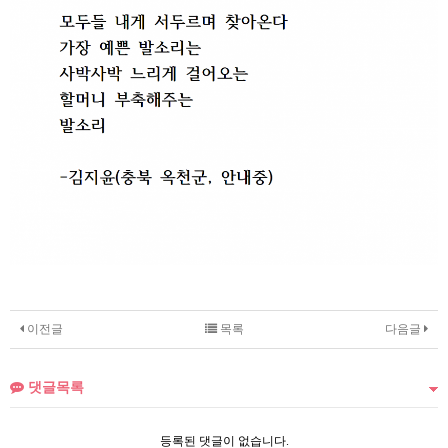
이전글
목록
다음글
댓글목록
등록된 댓글이 없습니다.