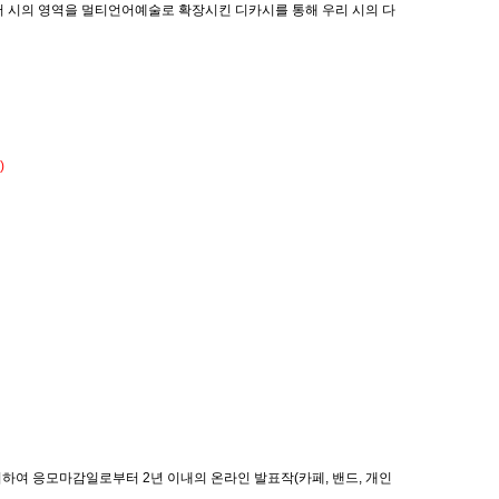
서 시의 영역을 멀티언어예술로 확장시킨 디카시를 통해 우리 시의 다
)
고려하여 응모마감일로부터 2년 이내의 온라인 발표작(카페, 밴드, 개인