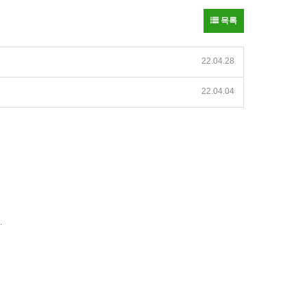
목록
22.04.28
22.04.04
.