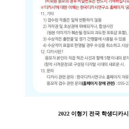
2022 이형기 전국 학생디카