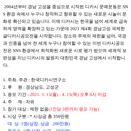
2004년부터 경남 고성을 중심으로 시작된 디카시 문예운동은 SN
S 환경 속에서 누구나 창작하고 향유할 수 있는 새로운 시놀이 문
화로 확산되고 있습니다. 이제 디카시는 한국을 넘어 세계로 급속
하게 영역을 확장하고 있는 가운데 2021 제4회 경남고성 국제한
글디카시공모전을 시작합니다. 장소와 주제의 제한을 넘어, 국경
과 인종을 넘어 전 세계 누구나 참여할 수 있는 이번 디카시공모
전은 SNS 환경에서 최적화된 새로운 시로 평가 받으며 세계적 보
편성을 지닌 디카시의 발원지 대한민국 경남 고성에서 시작합니
다.
1. 주최. 주관 : 한국디카시연구소
2. 후 원 : 경상남도, 고성군
3. 응모 기간 :
2021. 3. 15(월) - 4. 15(목) 오후 6시 마감
4. 주 제 : 자유
5. 참가 대상 : 제한 없음
(1인당 3편까지 응모 가능)
6. 시상 구분 : * 시상금 총 350만원
대 상 1명(상장, 상금 200만원)