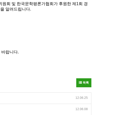
회 및 한국문학평론가협회가 후원한 제1회 경
함을 알려드립니다.
 바랍니다.
목록
12.06.25
12.06.08