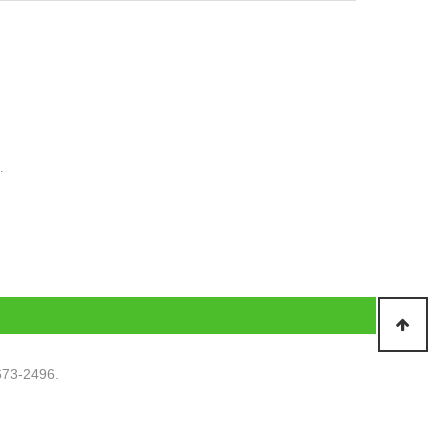
.
73-2496.