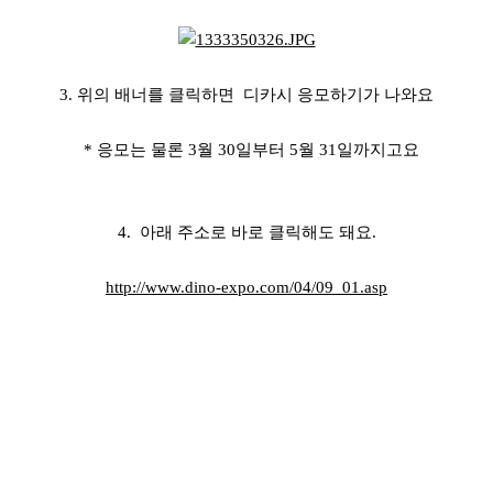
3. 위의 배너를 클릭하면 디카시 응모하기가 나와요
* 응모는 물론 3월 30일부터 5월 31일까지고요
4. 아래 주소로 바로 클릭해도 돼요.
http://www.dino-expo.com/04/09_01.asp