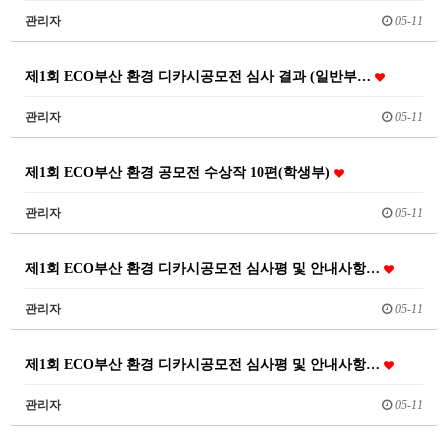
관리자
05-11
제1회 ECO부산 환경 디카시공모전 심사 결과 (일반부…
관리자
05-11
제1회 ECO부산 환경 공모전 수상작 10편(학생부)
관리자
05-11
제1회 ECO부산 환경 디카시공모전 심사평 및 안내사항…
관리자
05-11
제1회 ECO부산 환경 디카시공모전 심사평 및 안내사항…
관리자
05-11