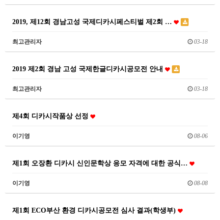
2019, 제12회 경남고성 국제디카시페스티벌 제2회 …
최고관리자
03-18
2019 제2회 경남 고성 국제한글디카시공모전 안내
최고관리자
03-18
제4회 디카시작품상 선정
이기영
08-06
제1회 오장환 디카시 신인문학상 응모 자격에 대한 공식…
이기영
08-08
제1회 ECO부산 환경 디카시공모전 심사 결과(학생부)